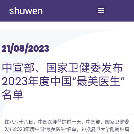
跳
转
到
内
容
21/08/2023
中宣部、国家卫健委发布
2023年度中国“最美医生”
名单
在八月十八日，中国医师节的前一天，中宣部、国家卫健委
发布2023年度中国“最美医生”名单，包括复旦大学附属肿瘤