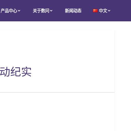
产品中心
关于数问
新闻动态
中文
活动纪实