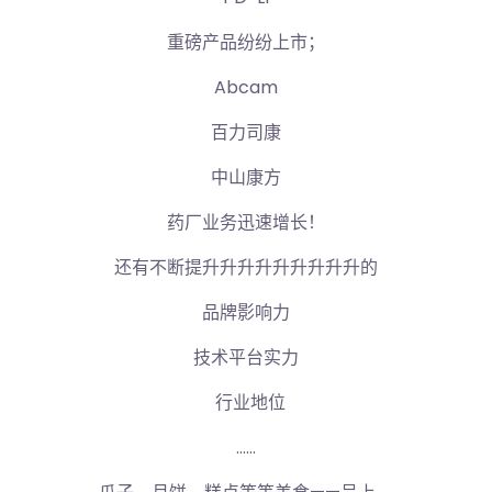
重磅产品纷纷上市；
Abcam
百力司康
中山康方
药厂业务迅速增长！
还有不断提升升升升升升升升升的
品牌影响力
技术平台实力
行业地位
……