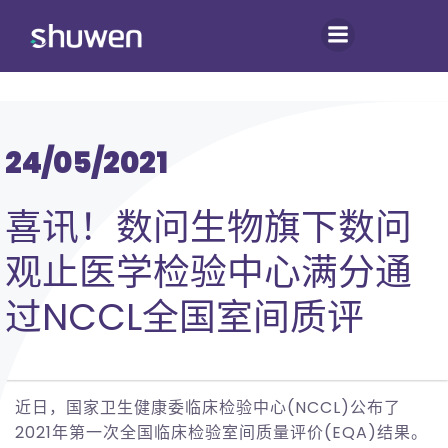
跳
转
到
内
容
24/05/2021
喜讯！数问生物旗下数问
观止医学检验中心满分通
过NCCL全国室间质评
近日，国家卫生健康委临床检验中心(NCCL)公布了
2021年第一次全国临床检验室间质量评价(EQA)结果。