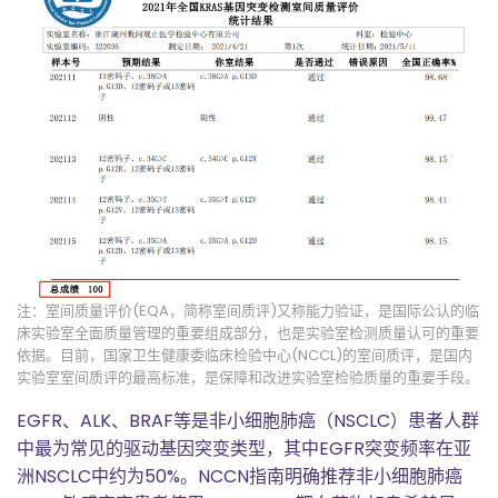
注：室间质量评价(EQA，简称室间质评)又称能力验证，是国际公认的临
床实验室全面质量管理的重要组成部分，也是实验室检测质量认可的重要
依据。目前，国家卫生健康委临床检验中心(NCCL)的室间质评，是国内
实验室室间质评的最高标准，是保障和改进实验室检验质量的重要手段。
EGFR、ALK、BRAF等是非小细胞肺癌（NSCLC）患者人群
中最为常见的驱动基因突变类型，其中EGFR突变频率在亚
洲NSCLC中约为50%。NCCN指南明确推荐非小细胞肺癌