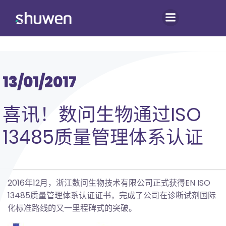
跳
转
到
内
容
13/01/2017
喜讯！数问生物通过ISO
13485质量管理体系认证
2016年12月，浙江数问生物技术有限公司正式获得EN ISO
13485质量管理体系认证证书，完成了公司在诊断试剂国际
化标准路线的又一里程碑式的突破。