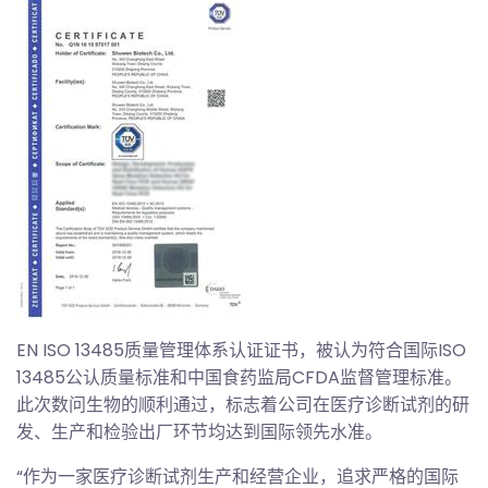
EN ISO 13485质量管理体系认证证书，被认为符合国际ISO
13485公认质量标准和中国食药监局CFDA监督管理标准。
此次数问生物的顺利通过，标志着公司在医疗诊断试剂的研
发、生产和检验出厂环节均达到国际领先水准。
“作为一家医疗诊断试剂生产和经营企业，追求严格的国际