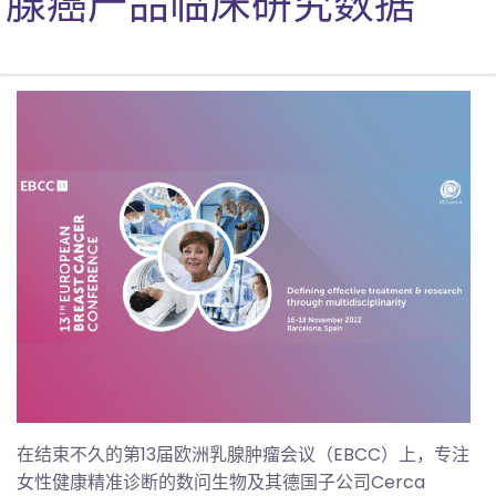
腺癌产品临床研究数据
在结束不久的第13届欧洲乳腺肿瘤会议（EBCC）上，专注
女性健康精准诊断的数问生物及其德国子公司Cerca