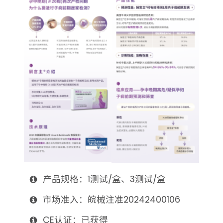
产品规格：1测试/盒、3测试/盒
市场准入：皖械注准20242400106
CE认证：已获得