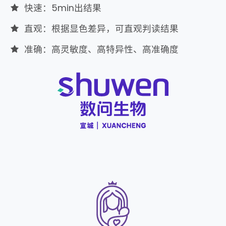
快速：5min出结果
直观：根据显色差异，可直观判读结果
准确：高灵敏度、高特异性、高准确度