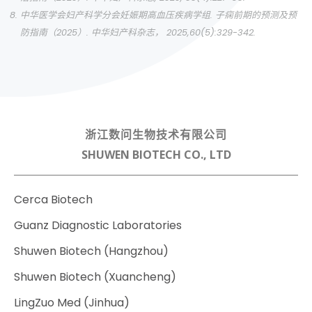
中华医学会妇产科学分会妊娠期高血压疾病学组. 子痫前期的预测及预
防指南（2025）. 中华妇产科杂志， 2025,60(5):329-342.
浙江数问生物技术有限公司
SHUWEN BIOTECH CO., LTD
Cerca Biotech
Guanz Diagnostic Laboratories
Shuwen Biotech (Hangzhou)
Shuwen Biotech (Xuancheng)
LingZuo Med (Jinhua)