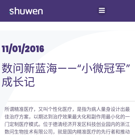
跳
转
到
内
容
11/01/2016
数问新蓝海——“小微冠军”
成长记
所谓精准医疗，又叫个性化医疗，是指为病人量身设计出最
佳治疗方案，以期达到治疗效果最大化和副作用最小化的一
门定制医疗模式。位于德清经济开发区科技创业园内的浙江
数问生物技术有限公司，就是国内精准医疗的先行者和推动