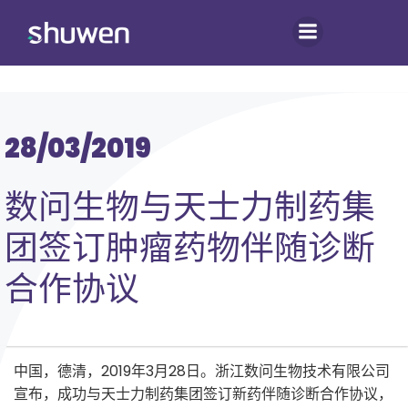
跳
转
到
内
容
28/03/2019
数问生物与天士力制药集
团签订肿瘤药物伴随诊断
合作协议
中国，德清，2019年3月28日。浙江数问生物技术有限公司
宣布，成功与天士力制药集团签订新药伴随诊断合作协议，