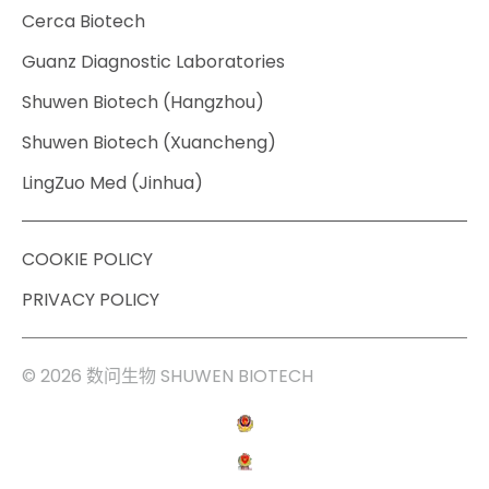
Cerca Biotech
Guanz Diagnostic Laboratories
Shuwen Biotech (Hangzhou)
Shuwen Biotech (Xuancheng)
LingZuo Med (Jinhua)
COOKIE POLICY
PRIVACY POLICY
© 2026 数问生物 SHUWEN BIOTECH