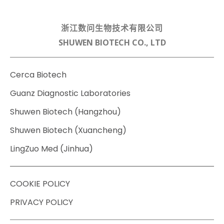
浙江数问生物技术有限公司
SHUWEN BIOTECH CO., LTD
Cerca Biotech
Guanz Diagnostic Laboratories
Shuwen Biotech (Hangzhou)
Shuwen Biotech (Xuancheng)
LingZuo Med (Jinhua)
COOKIE POLICY
PRIVACY POLICY