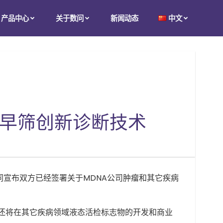
产品中心
关于数问
新闻动态
中文
瘤早筛创新诊断技术
nc.共同宣布双方已经签署关于MDNA公司肿瘤和其它疾病
还将在其它疾病领域液态活检标志物的开发和商业