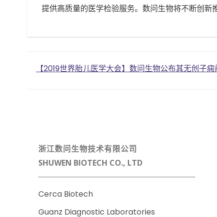
提供高质量的医学检验服务。数问生物将不断创新
Post
【2019世界胎儿医学大会】数问生物公布其无创子痫
navigation
浙江数问生物技术有限公司
SHUWEN BIOTECH CO., LTD
Cerca Biotech
Guanz Diagnostic Laboratories