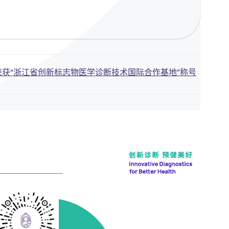
获“浙江省创新标志物医学诊断技术国际合作基地”称号
n