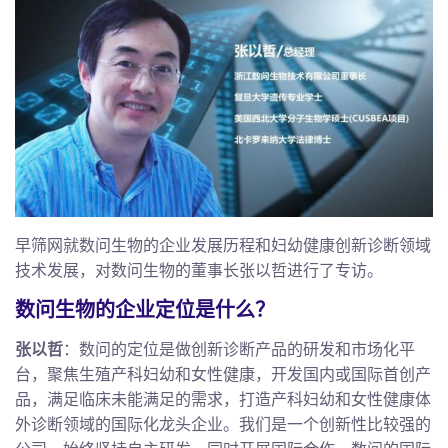
早筛网就数问生物的企业发展历程和妇幼健康创新诊断领域
技术发展，对数问生物的董事长张以哲进行了专访。
数问生物的企业定位是什么？
张以哲
：数问的定位是做创新诊断产品的研发和市场化平
台，聚焦生殖产科妇幼和女性健康，开发国内或国际首创产
品，满足临床未能满足的需求，打造产科妇幼和女性健康体
外诊断领域的国际化龙头企业。我们是一个创新性比较强的