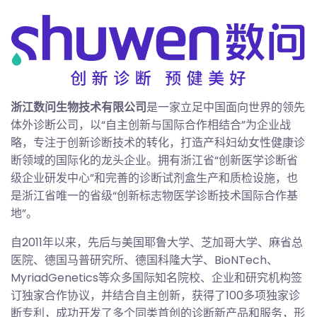
浙江数问生物技术有限公司
是一家立足中国面向世界的领先
体外诊断公司，以“自主创新与国际合作相结合”为企业战
略，专注于创新诊断技术的转化，打造产科妇幼女性健康诊
断领域的国际化的龙头企业。拥有浙江省“创新医学诊断省
级企业研发中心”和完善的诊断试剂盒生产和质检设施，也
是浙江省唯一的省级“创新标志物医学诊断技术国际合作基
地”。
自2011年以来，先后与美国耶鲁大学、芝加哥大学、麻省总
医院、德国马普研究所、德国科隆大学、BioNTech、
MyriadGenetics等众多国际知名院校、企业和研究机构签
订独家合作协议，并结合自主创新，获得了100多项独家诊
断专利，成功开发了多个同类首创的诊断新产品和服务，形