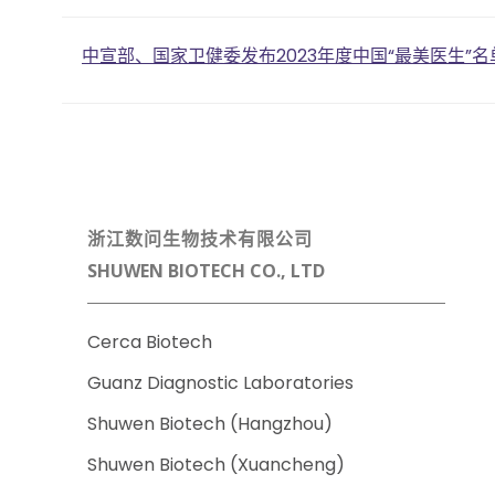
Post
中宣部、国家卫健委发布2023年度中国“最美医生”名
navigation
浙江数问生物技术有限公司
SHUWEN BIOTECH CO., LTD
Cerca Biotech
Guanz Diagnostic Laboratories
Shuwen Biotech (Hangzhou)
Shuwen Biotech (Xuancheng)