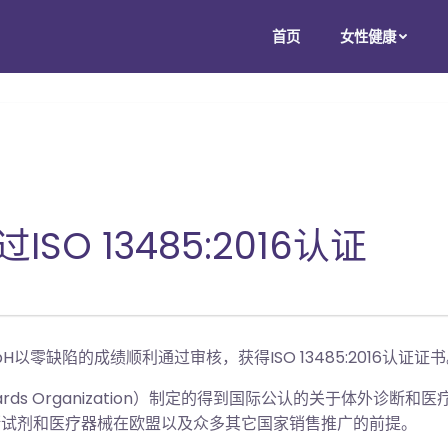
首页
女性健康
O 13485:2016认证
mbH以零缺陷的成绩顺利通过审核，获得ISO 13485:2016认证证
l Standards Organization）制定的得到国际公认的关
是诊断试剂和医疗器械在欧盟以及众多其它国家销售推广的前提。