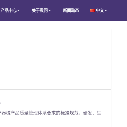
产品中心
关于数问
新闻动态
中文
书。
于体外诊断和医疗器械产品质量管理体系要求的标准规范，研发、生