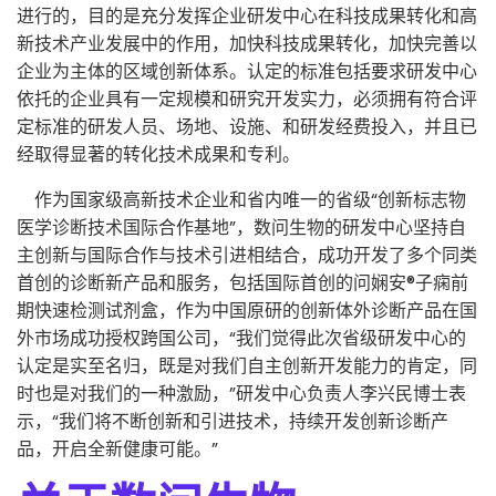
进行的，目的是充分发挥企业研发中心在科技成果转化和高
新技术产业发展中的作用，加快科技成果转化，加快完善以
企业为主体的区域创新体系。认定的标准包括要求研发中心
依托的企业具有一定规模和研究开发实力，必须拥有符合评
定标准的研发人员、场地、设施、和研发经费投入，并且已
经取得显著的转化技术成果和专利。
作为国家级高新技术企业和省内唯一的省级“创新标志物
医学诊断技术国际合作基地”，数问生物的研发中心坚持自
主创新与国际合作与技术引进相结合，成功开发了多个同类
首创的诊断新产品和服务，包括国际首创的问娴安®子痫前
期快速检测试剂盒，作为中国原研的创新体外诊断产品在国
外市场成功授权跨国公司，“我们觉得此次省级研发中心的
认定是实至名归，既是对我们自主创新开发能力的肯定，同
时也是对我们的一种激励，”研发中心负责人李兴民博士表
示，“我们将不断创新和引进技术，持续开发创新诊断产
品，开启全新健康可能。”