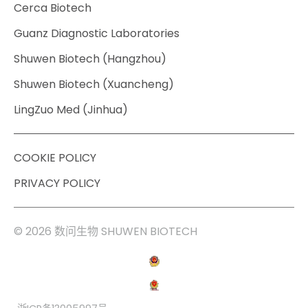
Cerca Biotech
Guanz Diagnostic Laboratories
Shuwen Biotech (Hangzhou)
Shuwen Biotech (Xuancheng)
LingZuo Med (Jinhua)
COOKIE POLICY
PRIVACY POLICY
© 2026 数问生物 SHUWEN BIOTECH