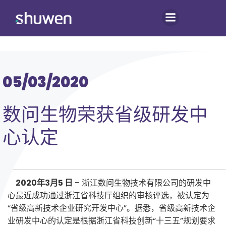
跳
转
到
内
容
05/03/2020
数问生物荣获省级研发中
心认定
2020年3月5 日
– 浙江数问生物技术有限公司的研发中
心最近成功通过浙江省科技厅组织的审核评选，被认定为
“省级高新技术企业研究开发中心”。据悉，省级高新技术企
业研发中心的认定是根据浙江省科技创新“十三五”规划要求