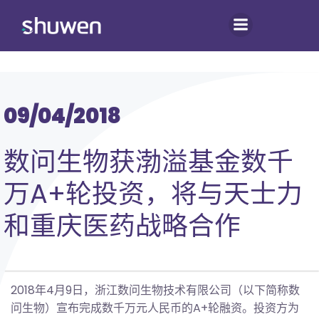
跳
转
到
内
容
09/04/2018
数问生物获渤溢基金数千
万A+轮投资，将与天士力
和重庆医药战略合作
2018年4月9日，浙江数问生物技术有限公司（以下简称数
问生物）宣布完成数千万元人民币的A+轮融资。投资方为