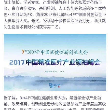
院士院长、学者专家、产业领袖等数十位大咖嘉宾莅临与
会，来自医疗器械、基因检测、人工智能等领域的多个优秀
创业项目现场PK，角逐2017第七届Bio4P中国医健创新创业
大赛年度大奖。最终，经现场十多位资深评委打分，浙江数
问生物技术有限公司获得第二名。
据了解，Bio4P中国医健创业者大会，是凝聚全球产业领
袖、政商精英、创新创业者参与的医健领域产业年度最高级