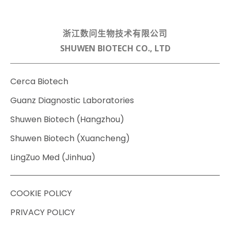
浙江数问生物技术有限公司
SHUWEN BIOTECH CO., LTD
Cerca Biotech
Guanz Diagnostic Laboratories
Shuwen Biotech (Hangzhou)
Shuwen Biotech (Xuancheng)
LingZuo Med (Jinhua)
COOKIE POLICY
PRIVACY POLICY