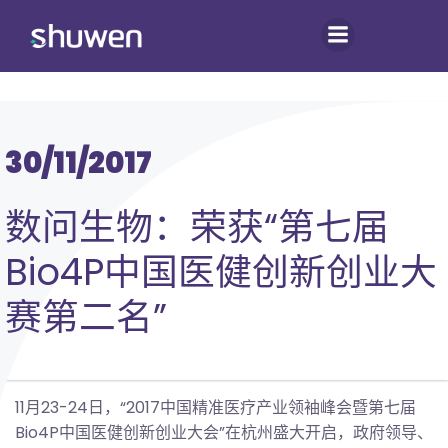
跳
转
到
内
容
30/11/2017
数问生物：荣获“第七届
Bio4P中国医健创新创业大
赛第二名”
11月23-24日，“2017中国精准医疗产业领袖峰会暨第七届
Bio4P中国医健创新创业大会”在杭州盛大开启，政府领导、