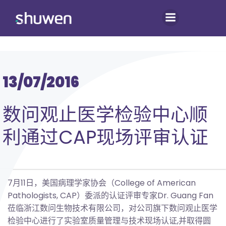
跳
转
到
内
容
13/07/2016
数问观止医学检验中心顺
利通过CAP现场评审认证
7月11日，美国病理学家协会（College of American
Pathologists, CAP）委派的认证评审专家Dr. Guang Fan
莅临浙江数问生物技术有限公司，对公司旗下数问观止医学
检验中心进行了实验室质量管理与技术现场认证,并取得圆