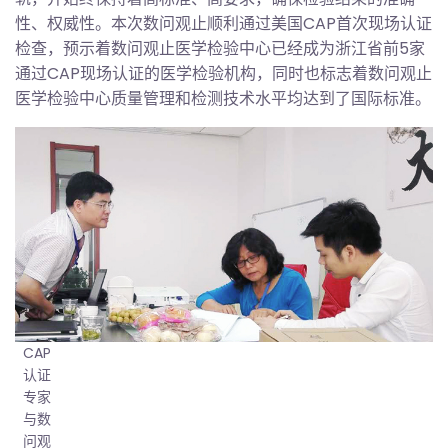
性、权威性。本次数问观止顺利通过美国CAP首次现场认证
检查，预示着数问观止医学检验中心已经成为浙江省前5家
通过CAP现场认证的医学检验机构，同时也标志着数问观止
医学检验中心质量管理和检测技术水平均达到了国际标准。
CAP
认证
专家
与数
问观