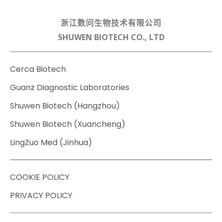
浙江数问生物技术有限公司
SHUWEN BIOTECH CO., LTD
Cerca Biotech
Guanz Diagnostic Laboratories
Shuwen Biotech (Hangzhou)
Shuwen Biotech (Xuancheng)
LingZuo Med (Jinhua)
COOKIE POLICY
PRIVACY POLICY