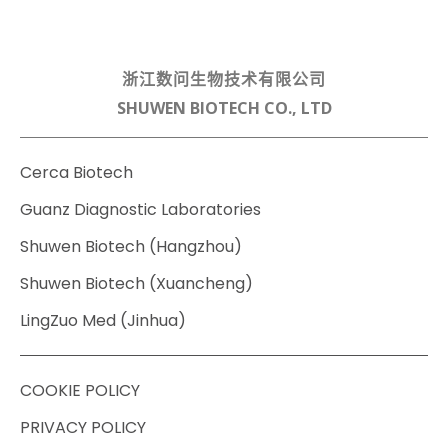
浙江数问生物技术有限公司
SHUWEN BIOTECH CO., LTD
Cerca Biotech
Guanz Diagnostic Laboratories
Shuwen Biotech (Hangzhou)
Shuwen Biotech (Xuancheng)
LingZuo Med (Jinhua)
COOKIE POLICY
PRIVACY POLICY