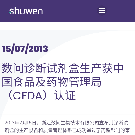
跳
转
到
内
容
15/07/2013
数问诊断试剂盒生产获中
国食品及药物管理局
（CFDA）认证
2013年7月15日，浙江数问生物技术有限公司宣布其诊断试
剂盒的生产设备和质量管理体系已成功通过了药监部门的审