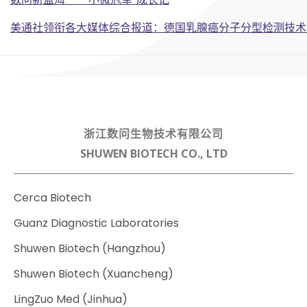
Post
Post
navigation
美通社领衔各大媒体综合报道：德国乳腺癌分子分型检测技术
navigation
浙江数问生物技术有限公司
SHUWEN BIOTECH CO., LTD
Cerca Biotech
Guanz Diagnostic Laboratories
Shuwen Biotech (Hangzhou)
Shuwen Biotech (Xuancheng)
LingZuo Med (Jinhua)