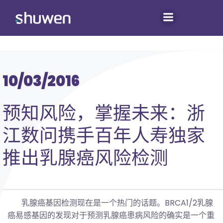
跳
转
到
内
容
10/03/2016
预知风险，掌握未来：浙
江数问携手百年人寿独家
推出乳腺癌风险检测
乳腺癌基因检测现在是一个热门的话题。BRCA1/2乳腺
癌易感基因的发现对于预测乳腺癌患病风险的确实是一个重