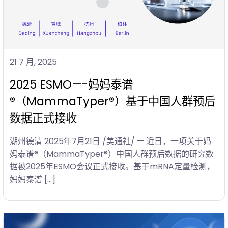
21 7 月, 2025
2025 ESMO—-妈妈泰谱
®（MammaTyper®）基于中国人群预后
数据正式接收
湖州德清 2025年7月21日 /美通社/ — 近日，一项关于妈
妈泰谱®（MammaTyper®）中国人群预后数据的研究数
据被2025年ESMO会议正式接收。基于mRNA定量检测，
妈妈泰谱 […]