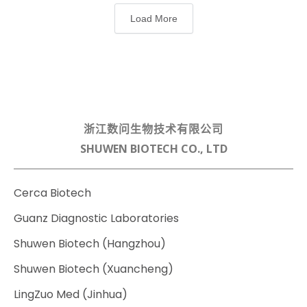
Load More
浙江数问生物技术有限公司
SHUWEN BIOTECH CO., LTD
Cerca Biotech
Guanz Diagnostic Laboratories
Shuwen Biotech (Hangzhou)
Shuwen Biotech (Xuancheng)
LingZuo Med (Jinhua)