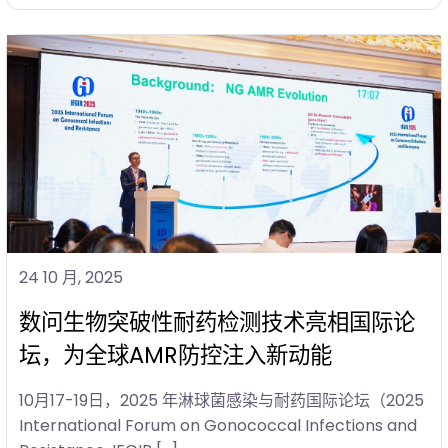
24 10 月, 2025
数问生物突破性耐药检测技术亮相国际论
坛，为全球AMR防控注入新动能
10月17-19日，2025 年淋球菌感染与耐药国际论坛（2025
International Forum on Gonococcal Infections and