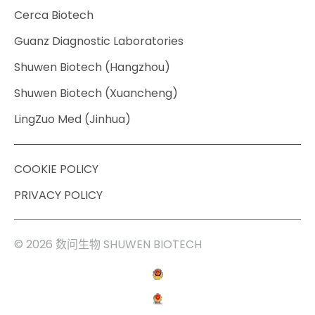
Cerca Biotech
Guanz Diagnostic Laboratories
Shuwen Biotech (Hangzhou)
Shuwen Biotech (Xuancheng)
LingZuo Med (Jinhua)
COOKIE POLICY
PRIVACY POLICY
© 2026 数问生物 SHUWEN BIOTECH