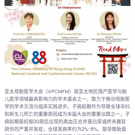
亚太母胎医学大会（APCMFM）是亚太地区围产医学与胎
儿医学领域最具影响力的学术盛会之一，致力于推动母胎医
学的学术交流与临床实践进步。子痫前期作为导致全球孕妇
和新生儿死亡的重要原因成为本届大会的重要议题之一，子
痫前期是妊娠20周后出现的高血压合并蛋白尿或终末器官
损伤的严重并发症，全球发病率约为2%-8%，是导致胎盘