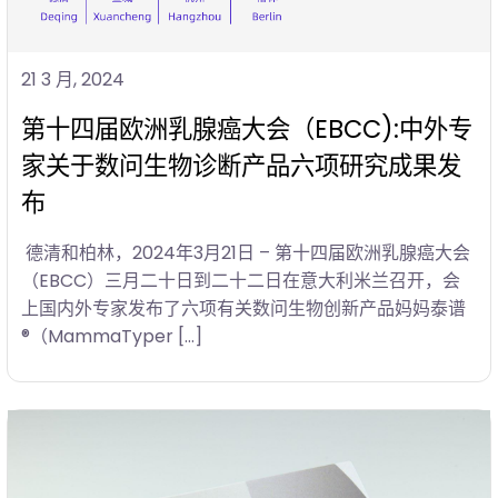
21 3 月, 2024
第十四届欧洲乳腺癌大会（EBCC):中外专
家关于数问生物诊断产品六项研究成果发
布
德清和柏林，2024年3月21日 – 第十四届欧洲乳腺癌大会
（EBCC）三月二十日到二十二日在意大利米兰召开，会
上国内外专家发布了六项有关数问生物创新产品妈妈泰谱
®（MammaTyper […]