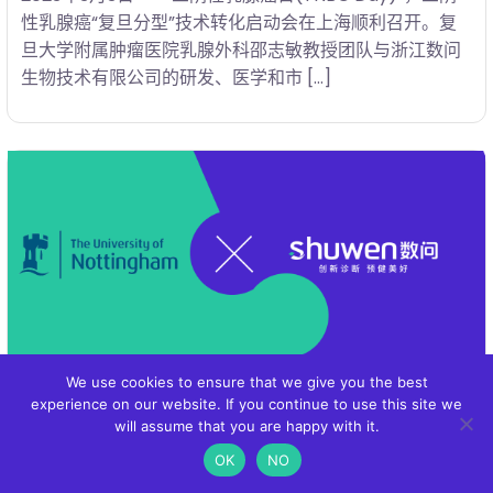
性乳腺癌“复旦分型”技术转化启动会在上海顺利召开。复
旦大学附属肿瘤医院乳腺外科邵志敏教授团队与浙江数问
生物技术有限公司的研发、医学和市 […]
We use cookies to ensure that we give you the best
experience on our website. If you continue to use this site we
30 12 月, 2022
will assume that you are happy with it.
数问生物与英国诺丁汉大学医院签署合作
OK
NO