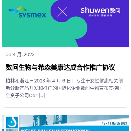
06 4 月, 2023
数问生物与希森美康达成合作推广协议
柏林和浙江 – 2023 年 4 月 6 日 | 专注于女性健康相关创
新诊断产品开发和推广的国际化企业数问生物宣布其德国
全资子公司Cer […]