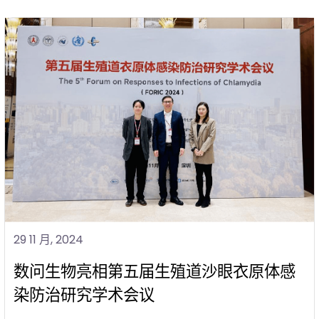
29 11 月, 2024
数问生物亮相第五届生殖道沙眼衣原体感
染防治研究学术会议