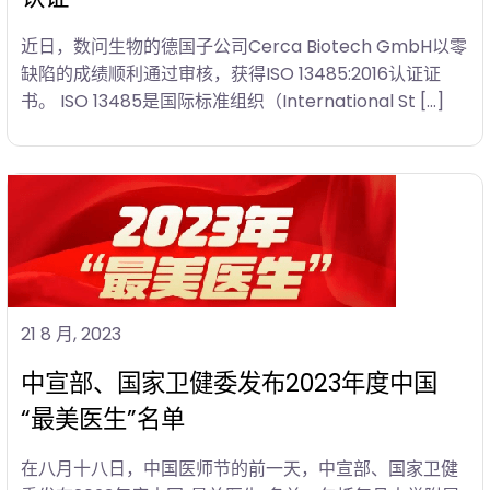
近日，数问生物的德国子公司Cerca Biotech GmbH以零
缺陷的成绩顺利通过审核，获得ISO 13485:2016认证证
书。 ISO 13485是国际标准组织（International St […]
21 8 月, 2023
中宣部、国家卫健委发布2023年度中国
“最美医生”名单
在八月十八日，中国医师节的前一天，中宣部、国家卫健