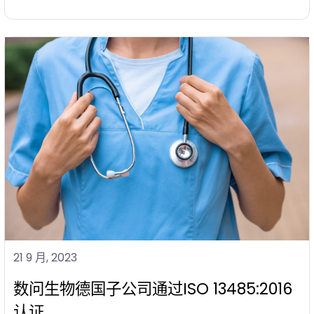
21 9 月, 2023
数问生物德国子公司通过ISO 13485:2016
认证