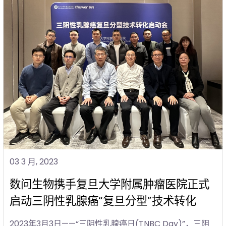
03 3 月, 2023
数问生物携手复旦大学附属肿瘤医院正式
启动三阴性乳腺癌“复旦分型”技术转化
2023年3月3日——“三阴性乳腺癌日(TNBC Day)”，三阴