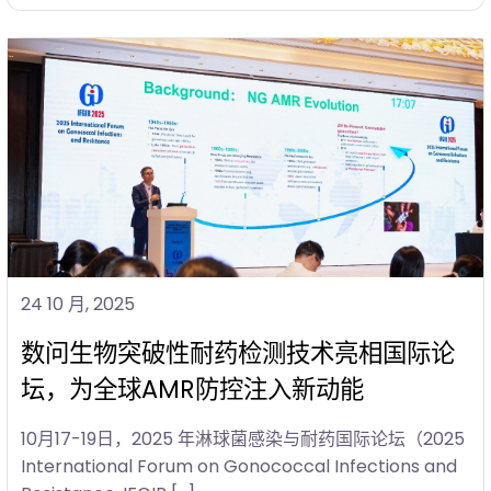
24 10 月, 2025
数问生物突破性耐药检测技术亮相国际论
坛，为全球AMR防控注入新动能
10月17-19日，2025 年淋球菌感染与耐药国际论坛（2025
International Forum on Gonococcal Infections and