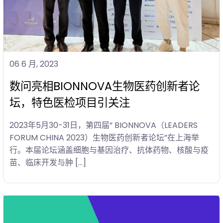
06 6 月, 2023
数问亮相BIONNOVA生物医药创新者论
坛，特色医检项目引关注
2023年5月30-31日，第四届“ BIONNOVA（LEADERS
FORUM CHINA 2023）生物医药创新者论坛”在上海举
行。本届论坛涵盖细胞与基因治疗、抗体药物、核酸与疫
苗、临床开发与肿 […]