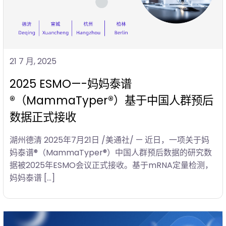
21 7 月, 2025
2025 ESMO—-妈妈泰谱
®（MammaTyper®）基于中国人群预后
数据正式接收
湖州德清 2025年7月21日 /美通社/ — 近日，一项关于妈
妈泰谱®（MammaTyper®）中国人群预后数据的研究数
据被2025年ESMO会议正式接收。基于mRNA定量检测，
妈妈泰谱 […]