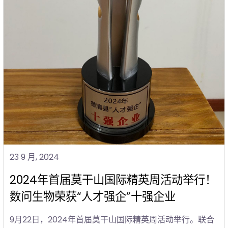
23 9 月, 2024
2024年首届莫干山国际精英周活动举行！
数问生物荣获“人才强企”十强企业
9月22日，2024年首届莫干山国际精英周活动举行。联合