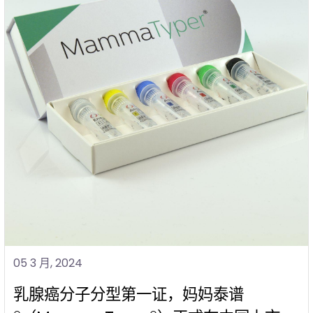
05 3 月, 2024
乳腺癌分子分型第一证，妈妈泰谱