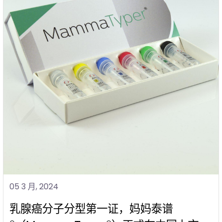
05 3 月, 2024
乳腺癌分子分型第一证，妈妈泰谱