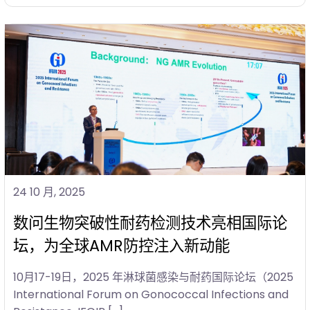
24 10 月, 2025
数问生物突破性耐药检测技术亮相国际论
坛，为全球AMR防控注入新动能
10月17-19日，2025 年淋球菌感染与耐药国际论坛（2025
International Forum on Gonococcal Infections and