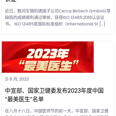
近日，数问生物的德国子公司Cerca Biotech GmbH以零
缺陷的成绩顺利通过审核，获得ISO 13485:2016认证证
书。 ISO 13485是国际标准组织（International St […]
21 8 月, 2023
中宣部、国家卫健委发布2023年度中国
“最美医生”名单
在八月十八日，中国医师节的前一天，中宣部、国家卫健