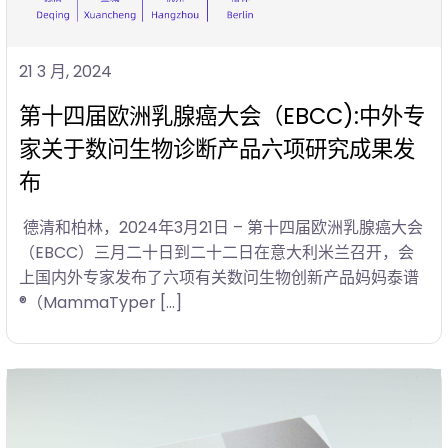
21 3 月, 2024
第十四届欧洲乳腺癌大会（EBCC):中外专
家关于数问生物诊断产品六项研究成果发
布
德清和柏林，2024年3月21日 – 第十四届欧洲乳腺癌大会
（EBCC）三月二十日到二十二日在意大利米兰召开，会
上国内外专家发布了六项有关数问生物创新产品妈妈泰谱
®（MammaTyper […]