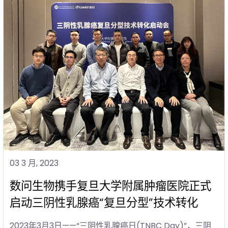
03 3 月, 2023
数问生物携手复旦大学附属肿瘤医院正式
启动三阴性乳腺癌“复旦分型”技术转化
2023年3月3日——“三阴性乳腺癌日(TNBC Day)”，三阴