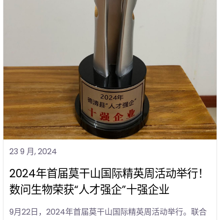
23 9 月, 2024
2024年首届莫干山国际精英周活动举行！
数问生物荣获“人才强企”十强企业
9月22日，2024年首届莫干山国际精英周活动举行。联合