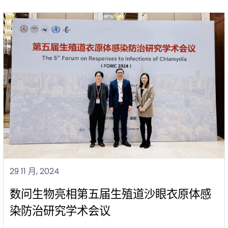
29 11 月, 2024
数问生物亮相第五届生殖道沙眼衣原体感
染防治研究学术会议