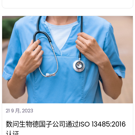
21 9 月, 2023
数问生物德国子公司通过ISO 13485:2016
认证