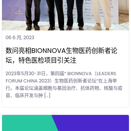
06 6 月, 2023
数问亮相BIONNOVA生物医药创新者论
坛，特色医检项目引关注
2023年5月30-31日，第四届“ BIONNOVA（LEADERS
FORUM CHINA 2023）生物医药创新者论坛”在上海举
行。本届论坛涵盖细胞与基因治疗、抗体药物、核酸与疫
苗、临床开发与肿 […]