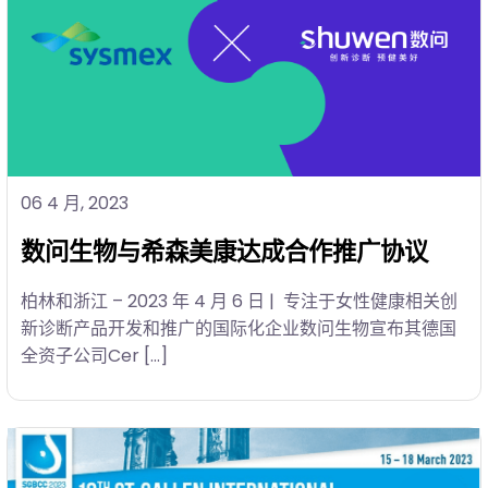
06 4 月, 2023
数问生物与希森美康达成合作推广协议
柏林和浙江 – 2023 年 4 月 6 日 | 专注于女性健康相关创
新诊断产品开发和推广的国际化企业数问生物宣布其德国
全资子公司Cer […]