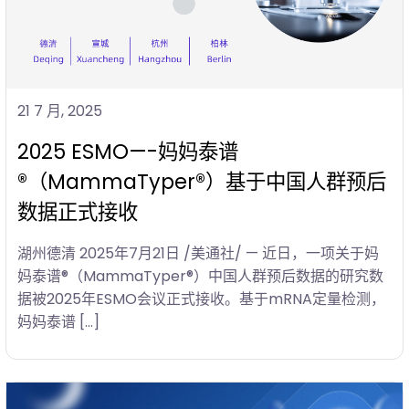
21 7 月, 2025
2025 ESMO—-妈妈泰谱
®（MammaTyper®）基于中国人群预后
数据正式接收
湖州德清 2025年7月21日 /美通社/ — 近日，一项关于妈
妈泰谱®（MammaTyper®）中国人群预后数据的研究数
据被2025年ESMO会议正式接收。基于mRNA定量检测，
妈妈泰谱 […]