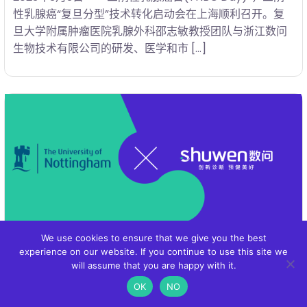
性乳腺癌“复旦分型”技术转化启动会在上海顺利召开。复
旦大学附属肿瘤医院乳腺外科邵志敏教授团队与浙江数问
生物技术有限公司的研发、医学和市 […]
We use cookies to ensure that we give you the best
experience on our website. If you continue to use this site we
30 12 月, 2022
will assume that you are happy with it.
数问生物与英国诺丁汉大学医院签署合作
OK
NO