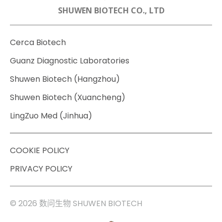
SHUWEN BIOTECH CO., LTD
Cerca Biotech
Guanz Diagnostic Laboratories
Shuwen Biotech (Hangzhou)
Shuwen Biotech (Xuancheng)
LingZuo Med (Jinhua)
COOKIE POLICY
PRIVACY POLICY
© 2026 数问生物 SHUWEN BIOTECH